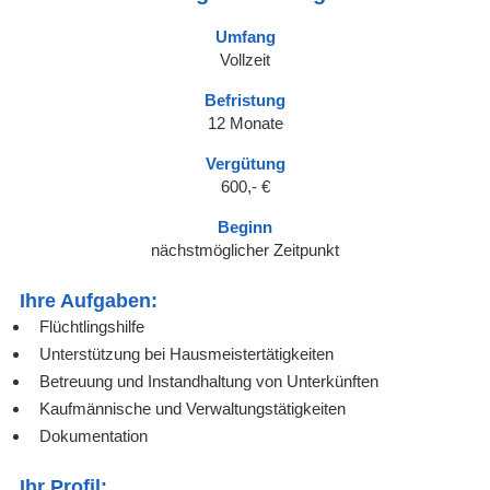
Umfang
Vollzeit
Befristung
12 Monate
Vergütung
600,- €
Beginn
nächstmöglicher Zeitpunkt
Ihre Aufgaben:
Flüchtlingshilfe
Unterstützung bei Hausmeistertätigkeiten
Betreuung und Instandhaltung von Unterkünften
Kaufmännische und Verwaltungstätigkeiten
Dokumentation
Ihr Profil: