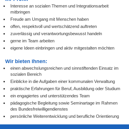
Interesse an sozialen Themen und Integrationsarbeit
mitbringen
Freude am Umgang mit Menschen haben
offen, respektvoll und wertschätzend auftreten
zuverlässig und verantwortungsbewusst handeln
gerne im Team arbeiten
eigene Ideen einbringen und aktiv mitgestalten möchten
Wir bieten Ihnen:
einen abwechslungsreichen und sinnstiftenden Einsatz im
sozialen Bereich
Einblicke in die Aufgaben einer kommunalen Verwaltung
praktische Erfahrungen für Beruf, Ausbildung oder Studium
ein engagiertes und unterstützendes Team
pädagogische Begleitung sowie Seminartage im Rahmen
des Bundesfreiwilligendienstes
persönliche Weiterentwicklung und berufliche Orientierung